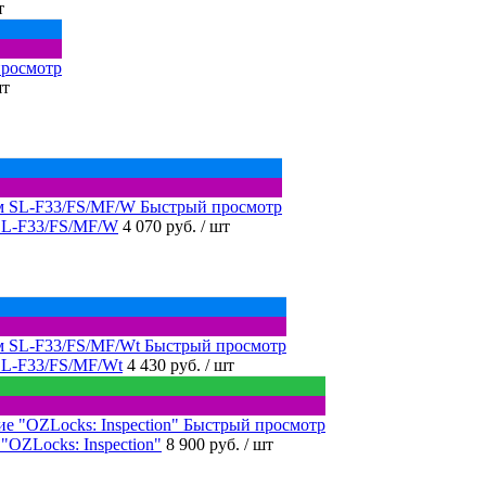
т
росмотр
шт
Быстрый просмотр
SL-F33/FS/MF/W
4 070 руб.
/ шт
Быстрый просмотр
SL-F33/FS/MF/Wt
4 430 руб.
/ шт
Быстрый просмотр
OZLocks: Inspection"
8 900 руб.
/ шт