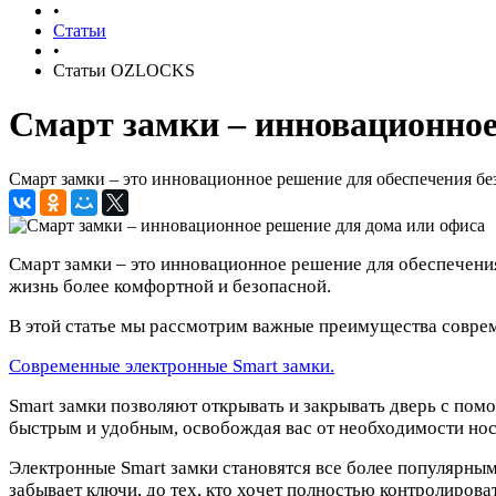
•
Статьи
•
Статьи OZLOCKS
Смарт замки – инновационное
Смарт замки – это инновационное решение для обеспечения бе
Смарт замки – это инновационное решение для обеспечения
жизнь более комфортной и безопасной.
В этой статье мы рассмотрим важные преимущества соврем
Современные э
лектронные Smart замки.
Smart замки позволяют открывать и закрывать дверь с по
быстрым и удобным, освобождая вас от необходимости нос
Электронные Smart замки становятся все более популярным
забывает ключи, до тех, кто хочет полностью контролирова