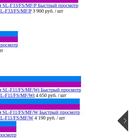
Быстрый просмотр
SL-F33/FS/MF/P
3 900 руб.
/ шт
просмотр
шт
Быстрый просмотр
SL-F11/FS/MF/Wt
4 650 руб.
/ шт
Быстрый просмотр
SL-F11/FS/MF/W
4 190 руб.
/ шт
росмотр