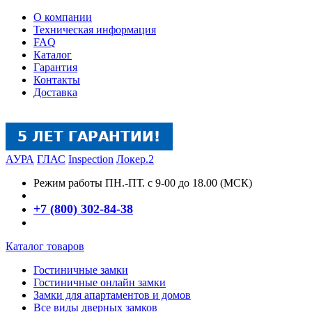
О компании
Техническая информация
FAQ
Каталог
Гарантия
Контакты
Доставка
АУРА
ГЛАС
Inspection
Локер.2
Режим работы
ПН.-ПТ. с 9-00 до 18.00 (МСК)
+7 (800) 302-84-38
Каталог товаров
Гостиничные замки
Гостиничные онлайн замки
Замки для апартаментов и домов
Все виды дверных замков