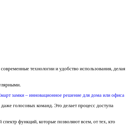
 современные технологии и удобство использования, делая
улярными.
 даже голосовых команд. Это делает процесс доступа
спектр функций, которые позволяют всем, от тех, кто