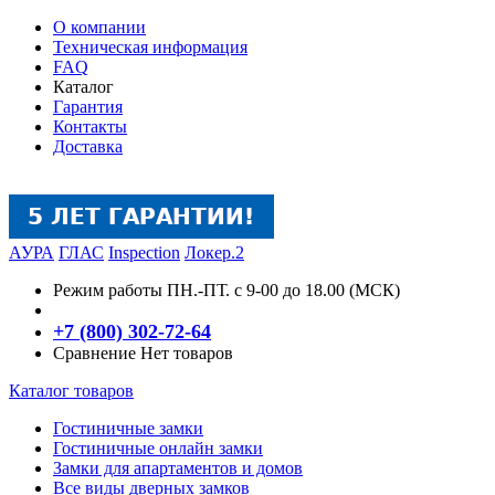
О компании
Техническая информация
FAQ
Каталог
Гарантия
Контакты
Доставка
АУРА
ГЛАС
Inspection
Локер.2
Режим работы
ПН.-ПТ. с 9-00 до 18.00 (МСК)
+7 (800) 302-72-64
Сравнение
Нет товаров
Каталог товаров
Гостиничные замки
Гостиничные онлайн замки
Замки для апартаментов и домов
Все виды дверных замков