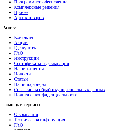
Программное обеспечение
Комплексные решения
Прочее
Архив товаров
Разное
Контакты
Акции
Где купить
FAQ
Инструкции
Сертификаты и декларации
Наши клиенты
Новости
Статьи
Наши партнеры
Согласие на обработку персональных данных
Политика конфиденциальности
Помощь и сервисы
О компании
Техническая информация
FAQ