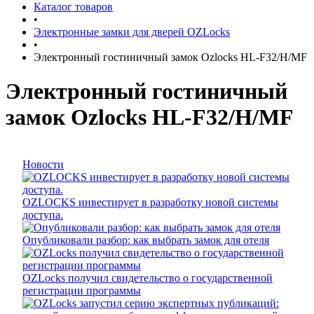
Каталог товаров
•
Электронные замки для дверей OZLocks
•
Электронный гостиничный замок Ozlocks HL-F32/H/MF
Электронный гостиничный
замок Ozlocks HL-F32/H/MF
Новости
OZLOCKS инвестирует в разработку новой системы
доступа.
Опубликовали разбор: как выбрать замок для отеля
OZLocks получил свидетельство о государственной
регистрации программы