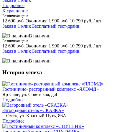
Заказ в 1 клик
Подробнее
К сравнение
Розничная цена
12 690 руб.
Экономия:
1 900 руб.
10 790 руб.
/ шт
Заказ в 1 клик
Бесплатный тест-драйв
В наличии
Розничная цена
12 690 руб.
Экономия:
1 900 руб.
10 790 руб.
/ шт
Заказ в 1 клик
Бесплатный тест-драйв
В наличии
История успеха
Гостинично- ресторанный комплекс «ЯЛЭМД»
Яр-Сале, ул. Советская, д.4
Подробнее
Загородный отель «СКАЗКА»
г. Омск, ул. Красный Путь, 86А
Подробнее
Гостиничный комплекс «СПУТНИК»