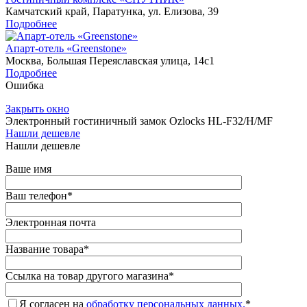
Камчатский край, Паратунка, ул. Елизова, 39
Подробнее
Апарт-отель «Greenstone»
Москва, Большая Переяславская улица, 14с1
Подробнее
Ошибка
Закрыть окно
Электронный гостиничный замок Ozlocks HL-F32/H/MF
Нашли дешевле
Нашли дешевле
Ваше имя
Ваш телефон
*
Электронная почта
Название товара
*
Ссылка на товар другого магазина
*
Я согласен на
обработку персональных данных.
*