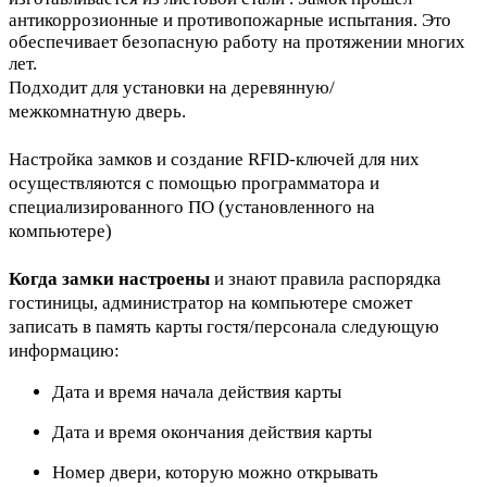
антикоррозионные и противопожарные испытания. Это
обеспечивает безопасную работу на протяжении многих
лет.
Подходит для установки на деревянную/
межкомнатную дверь.
Настройка замков и создание RFID-ключей для них
осуществляются с помощью программатора и
специализированного ПО (установленного на
компьютере)
Когда замки настроены
и знают правила распорядка
гостиницы, администратор на компьютере сможет
записать в память карты гостя/персонала следующую
информацию:
Дата и время начала действия карты
Дата и время окончания действия карты
Номер двери, которую можно открывать