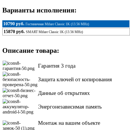
Варианты исполнения:
10790 руб.
Гостиничная Mifare Classic 1K (13.56 MHz)
15870 руб.
SMART Mifare Classic 1K (13.56 MHz)
Описание товара:
Гарантия 3 года
Защита ключей от копирования
Данные об открытиях
Энергонезависимая память
Монтаж на вашем объекте