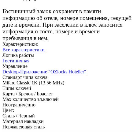
Гостиничный замок сохраняет в памяти
информацию об отеле, номере помещения, текущей
дате и времени. При заселении в ключ заносится
информация о госте, номере и времени
пребывания в нем.
Характеристики:
Все характеристики
Логика работы
Гостиничная
Управление
Desktop-Приложение "OZlocks Hotelier"
Стандарт чипа ключа
Mifare Classic 1K (13.56 MHz)
Типы ключей
Карта / Брелок / Браслет
Max количество эл.ключей
Неограниченно
Цвет:
Сталь / Черный
Материал накладки
Нержавеющая сталь