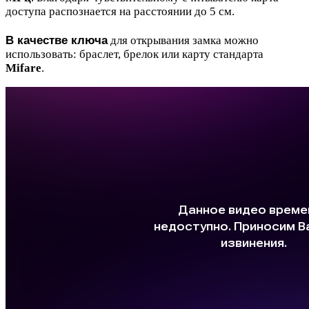
доступа распознается на расстоянии до 5 см.
В качестве ключа
для открывания замка можно
использовать:
браслет,
брелок или карту стандарта
Mifare
.