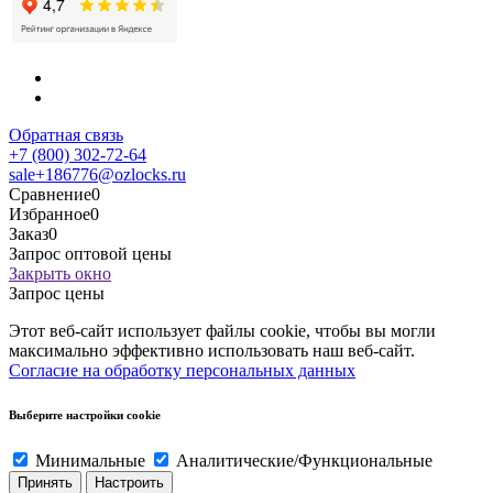
Обратная связь
+7 (800) 302-72-64
sale+186776@ozlocks.ru
Сравнение
0
Избранное
0
Заказ
0
Запрос оптовой цены
Закрыть окно
Запрос цены
Этот веб-сайт использует файлы cookie, чтобы вы могли
максимально эффективно использовать наш веб-сайт.
Согласие на обработку персональных данных
Выберите настройки cookie
Минимальные
Аналитические/Функциональные
Принять
Настроить