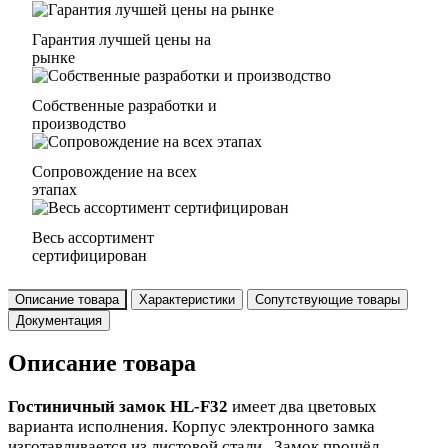
Гарантия лучшей цены на
рынке
Собственные разработки и
производство
Сопровождение на всех
этапах
Весь ассортимент
сертифицирован
Описание товара
Характеристики
Сопутствующие товары
Документация
Описание товара
Гостиничный замок HL-F32
имеет два цветовых
варианта исполнения.
Корпус электронного замка
изготавливается из листовой стали . Замок прошёл