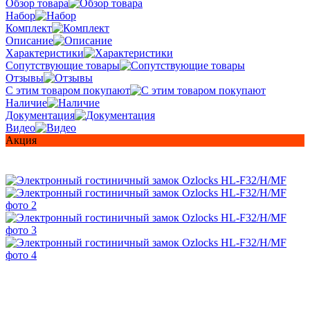
Обзор товара
Набор
Комплект
Описание
Характеристики
Сопутствующие товары
Отзывы
С этим товаром покупают
Наличие
Документация
Видео
Акция