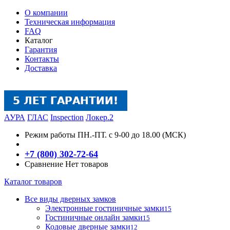
О компании
Техническая информация
FAQ
Каталог
Гарантия
Контакты
Доставка
АУРА
ГЛАС
Inspection
Локер.2
Режим работы
ПН.-ПТ. с 9-00 до 18.00 (МСК)
+7 (800) 302-72-64
Сравнение
Нет товаров
Каталог товаров
Все виды дверных замков
Электронные гостиничные замки
15
Гостиничные онлайн замки
15
Кодовые дверные замки
12