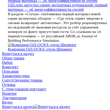
OZLocks запустил серию экспертных публикаций: первый
материал — об энергоэффективности отелей
В разделе «Статьи» опубликован первый материал новой
серии экспертных обзоров — «Где отель теряет энергию и
сколько возвращает автоматика». Это разбор рецензируемых
исследований об экономии ресурсов за счёт управления
номером по факту присутствия гостя. Со ссылками на 14
первоисточников — от российской АВОК до Journal of
Building Performance Simulation.
Компания OZLOCKS: отель Шермонт
Вернуться в раздел
Обзор товара
Набор
Комплект
Описание
Характеристики
Сопутствующие товары
Отзывы
С этим товаром покупают
Наличие
Документация
Видео
Вернуться в раздел