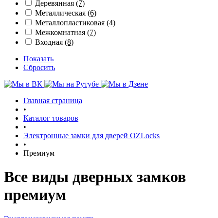
Деревянная
(7)
Металлическая
(6)
Металлопластиковая
(4)
Межкомнатная
(7)
Входная
(8)
Показать
Сбросить
Главная страница
•
Каталог товаров
•
Электронные замки для дверей OZLocks
•
Премиум
Все виды дверных замков
премиум