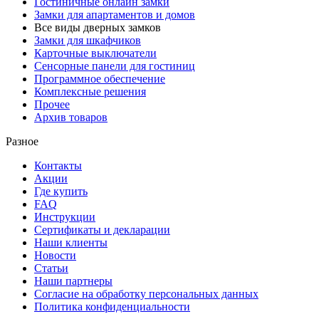
Гостиничные онлайн замки
Замки для апартаментов и домов
Все виды дверных замков
Замки для шкафчиков
Карточные выключатели
Сенсорные панели для гостиниц
Программное обеспечение
Комплексные решения
Прочее
Архив товаров
Разное
Контакты
Акции
Где купить
FAQ
Инструкции
Сертификаты и декларации
Наши клиенты
Новости
Статьи
Наши партнеры
Согласие на обработку персональных данных
Политика конфиденциальности