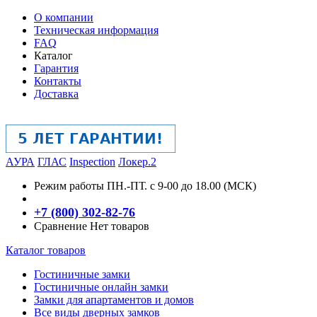
О компании
Техническая информация
FAQ
Каталог
Гарантия
Контакты
Доставка
АУРА
ГЛАС
Inspection
Локер.2
Режим работы
ПН.-ПТ. с 9-00 до 18.00 (МСК)
+7 (800) 302-82-76
Сравнение
Нет товаров
Каталог товаров
Гостиничные замки
Гостиничные онлайн замки
Замки для апартаментов и домов
Все виды дверных замков