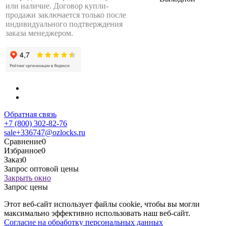
или наличие. Договор купли-
продажи заключается только после
индивидуального подтверждения
заказа менеджером.
Обратная связь
+7 (800) 302-82-76
sale+336747@ozlocks.ru
Сравнение
0
Избранное
0
Заказ
0
Запрос оптовой цены
Закрыть окно
Запрос цены
Этот веб-сайт использует файлы cookie, чтобы вы могли
максимально эффективно использовать наш веб-сайт.
Согласие на обработку персональных данных