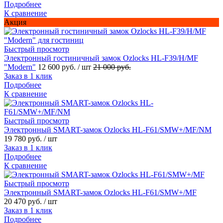
Подробнее
К сравнение
Акция
Быстрый просмотр
Электронный гостиничный замок Ozlocks HL-F39/H/MF
"Modern"
12 600 руб.
/ шт
21 000 руб.
Заказ в 1 клик
Подробнее
К сравнение
Быстрый просмотр
Электронный SMART-замок Ozlocks HL-F61/SMW+/MF/NM
19 780 руб.
/ шт
Заказ в 1 клик
Подробнее
К сравнение
Быстрый просмотр
Электронный SMART-замок Ozlocks HL-F61/SMW+/MF
20 470 руб.
/ шт
Заказ в 1 клик
Подробнее