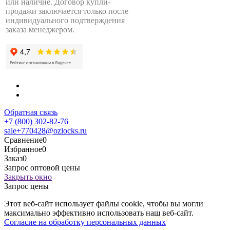
или наличие. Договор купли-
продажи заключается только после
индивидуального подтверждения
заказа менеджером.
Обратная связь
+7 (800) 302-82-76
sale+770428@ozlocks.ru
Сравнение
0
Избранное
0
Заказ
0
Запрос оптовой цены
Закрыть окно
Запрос цены
Этот веб-сайт использует файлы cookie, чтобы вы могли
максимально эффективно использовать наш веб-сайт.
Согласие на обработку персональных данных