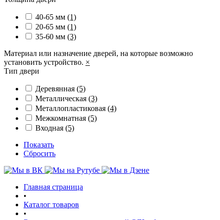
40-65 мм
(1)
20-65 мм
(1)
35-60 мм
(3)
Материал или назначение дверей, на которые возможно
установить устройство.
×
Тип двери
Деревянная
(5)
Металлическая
(3)
Металлопластиковая
(4)
Межкомнатная
(5)
Входная
(5)
Показать
Сбросить
Главная страница
•
Каталог товаров
•