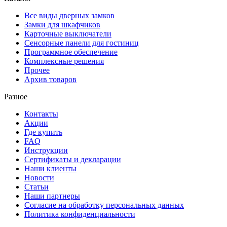
Все виды дверных замков
Замки для шкафчиков
Карточные выключатели
Сенсорные панели для гостиниц
Программное обеспечение
Комплексные решения
Прочее
Архив товаров
Разное
Контакты
Акции
Где купить
FAQ
Инструкции
Сертификаты и декларации
Наши клиенты
Новости
Статьи
Наши партнеры
Согласие на обработку персональных данных
Политика конфиденциальности