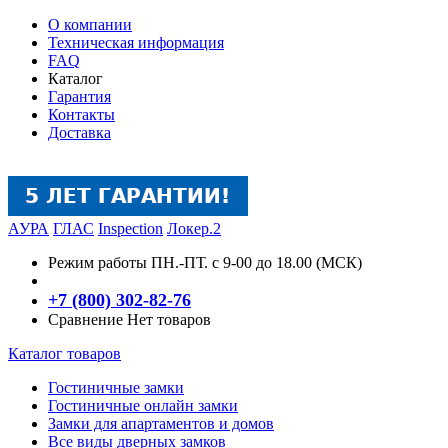
О компании
Техническая информация
FAQ
Каталог
Гарантия
Контакты
Доставка
АУРА
ГЛАС
Inspection
Локер.2
Режим работы
ПН.-ПТ. с 9-00 до 18.00 (МСК)
+7 (800) 302-82-76
Сравнение
Нет товаров
Каталог товаров
Гостиничные замки
Гостиничные онлайн замки
Замки для апартаментов и домов
Все виды дверных замков