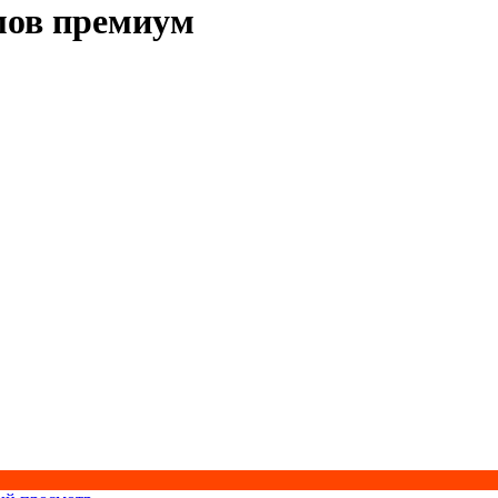
мов премиум