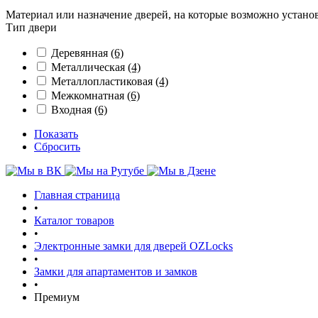
Материал или назначение дверей, на которые возможно устано
Тип двери
Деревянная
(6)
Металлическая
(4)
Металлопластиковая
(4)
Межкомнатная
(6)
Входная
(6)
Показать
Сбросить
Главная страница
•
Каталог товаров
•
Электронные замки для дверей OZLocks
•
Замки для апартаментов и замков
•
Премиум