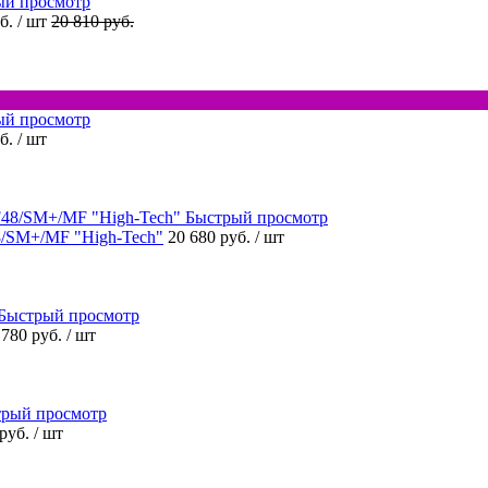
ый просмотр
уб.
/ шт
20 810 руб.
ый просмотр
уб.
/ шт
Быстрый просмотр
/SM+/MF "High-Tech"
20 680 руб.
/ шт
Быстрый просмотр
 780 руб.
/ шт
рый просмотр
 руб.
/ шт