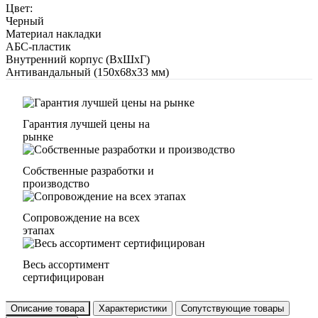
Цвет:
Черный
Материал накладки
АБС-пластик
Внутренний корпус (ВхШхГ)
Антивандальный (150х68х33 мм)
Гарантия лучшей цены на
рынке
Собственные разработки и
производство
Сопровождение на всех
этапах
Весь ассортимент
сертифицирован
Описание товара
Характеристики
Сопутствующие товары