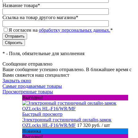
Название товара
*
Ссылка на товар другого магазина
*
Я согласен на
обработку персональных данных.
*
*
- Поля, обязательные для заполнения
Сообщение отправлено
Ваше сообщение успешно отправлено. В ближайшее время с
Вами свяжется наш специалист
Закрыть окно
Самые продаваемые товары
Просмотренные товары
Выгодно!
Быстрый просмотр
Электронный гостиничный онлайн-замок
OZLocks HL-F16/WR/MF
17 320 руб.
/ шт
Новинка
Выгодно!