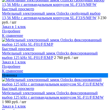
Быстрый просмотр
Мебельный электронный замок Ozlocks свободный выбор
13,56 MHz с антивандальным корпусом SL-F33/S/MF/W
3 230
руб.
/ шт
Заказ в 1 клик
Подробнее
К сравнение
Быстрый просмотр
Мебельный электронный замок Ozlocks фиксированный
выбор 125 kHz SL-F01/F/EM/P
2 760 руб.
/ шт
Заказ в 1 клик
Подробнее
К сравнение
Новинка
Быстрый просмотр
Мебельный электронный замок Ozlocks фиксированный
выбор 125 kHz с антивандальным корпусом SL-F11/F/EM/W
1 980 руб.
/ шт
Заказ в 1 клик