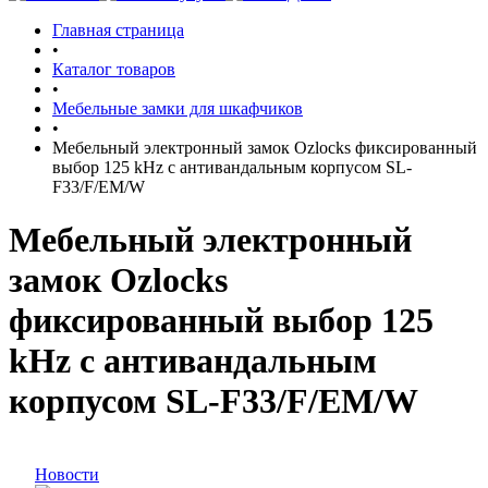
Главная страница
•
Каталог товаров
•
Мебельные замки для шкафчиков
•
Мебельный электронный замок Ozlocks фиксированный
выбор 125 kHz с антивандальным корпусом SL-
F33/F/EM/W
Мебельный электронный
замок Ozlocks
фиксированный выбор 125
kHz с антивандальным
корпусом SL-F33/F/EM/W
Новости