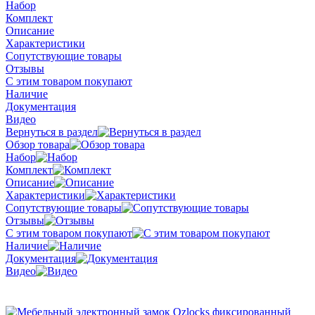
Набор
Комплект
Описание
Характеристики
Сопутствующие товары
Отзывы
С этим товаром покупают
Наличие
Документация
Видео
Вернуться в раздел
Обзор товара
Набор
Комплект
Описание
Характеристики
Сопутствующие товары
Отзывы
С этим товаром покупают
Наличие
Документация
Видео