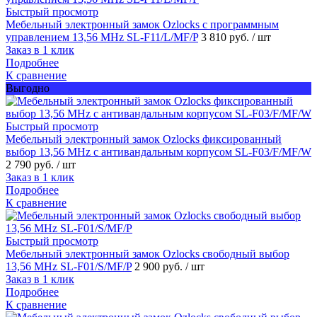
Быстрый просмотр
Мебельный электронный замок Ozlocks с программным
управлением 13,56 MHz SL-F11/L/MF/P
3 810 руб.
/ шт
Заказ в 1 клик
Подробнее
К сравнение
Выгодно
Быстрый просмотр
Мебельный электронный замок Ozlocks фиксированный
выбор 13,56 MHz с антивандальным корпусом SL-F03/F/MF/W
2 790 руб.
/ шт
Заказ в 1 клик
Подробнее
К сравнение
Быстрый просмотр
Мебельный электронный замок Ozlocks свободный выбор
13,56 MHz SL-F01/S/MF/P
2 900 руб.
/ шт
Заказ в 1 клик
Подробнее
К сравнение