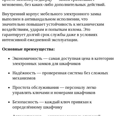
мгновенно, без каких-либо дополнительных действий.​
Внутренний корпус мебельного электронного замка
выполнен в антивандальном исполнении, что
значительно повышает устойчивость к механическим
воздействиям, ударам и попыткам взлома. Это
гарантирует долгий срок службы даже в условиях
интенсивной ежедневной эксплуатации.​
Основные преимущества:
Экономичность — самая доступная цена в категории
электронных замков для шкафчиков
Надёжность — проверенная система без сложных
механизмов
Простота обслуживания — персоналу легко
управлять ключами и номерами шкафчиков
Безопасность — каждый ключ привязан к
определённому шкафчику