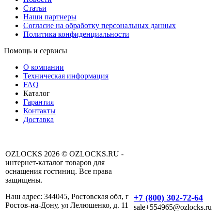
Статьи
Наши партнеры
Согласие на обработку персональных данных
Политика конфиденциальности
Помощь и сервисы
О компании
Техническая информация
FAQ
Каталог
Гарантия
Контакты
Доставка
OZLOCKS 2026 © OZLOCKS.RU -
интернет-каталог товаров для
оснащения гостиниц. Все права
защищены.
Наш адрес: 344045, Ростовская обл, г
+7 (800) 302-72-64
Ростов-на-Дону, ул Лелюшенко, д. 11
sale+554965@ozlocks.ru