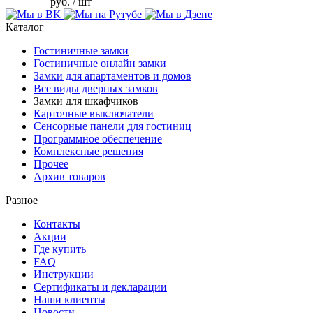
руб.
/ шт
Каталог
Гостиничные замки
Гостиничные онлайн замки
Замки для апартаментов и домов
Все виды дверных замков
Замки для шкафчиков
Карточные выключатели
Сенсорные панели для гостиниц
Программное обеспечение
Комплексные решения
Прочее
Архив товаров
Разное
Контакты
Акции
Где купить
FAQ
Инструкции
Сертификаты и декларации
Наши клиенты
Новости