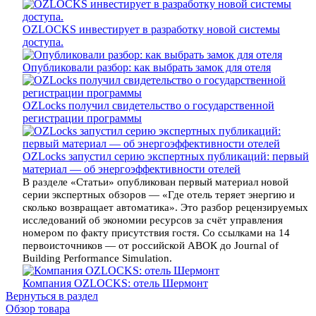
OZLOCKS инвестирует в разработку новой системы
доступа.
Опубликовали разбор: как выбрать замок для отеля
OZLocks получил свидетельство о государственной
регистрации программы
OZLocks запустил серию экспертных публикаций: первый
материал — об энергоэффективности отелей
В разделе «Статьи» опубликован первый материал новой
серии экспертных обзоров — «Где отель теряет энергию и
сколько возвращает автоматика». Это разбор рецензируемых
исследований об экономии ресурсов за счёт управления
номером по факту присутствия гостя. Со ссылками на 14
первоисточников — от российской АВОК до Journal of
Building Performance Simulation.
Компания OZLOCKS: отель Шермонт
Вернуться в раздел
Обзор товара