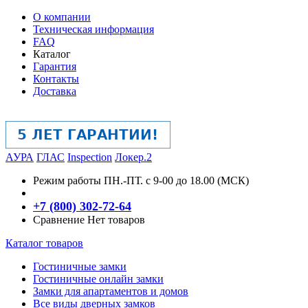
О компании
Техническая информация
FAQ
Каталог
Гарантия
Контакты
Доставка
АУРА
ГЛАС
Inspection
Локер.2
Режим работы
ПН.-ПТ. с 9-00 до 18.00 (МСК)
+7 (800) 302-72-64
Сравнение
Нет товаров
Каталог товаров
Гостиничные замки
Гостиничные онлайн замки
Замки для апартаментов и домов
Все виды дверных замков