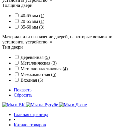
установить устройство.
×
Толщина двери
40-65 мм
(1)
20-65 мм
(1)
35-60 мм
(3)
Материал или назначение дверей, на которые возможно
установить устройство.
×
Тип двери
Деревянная
(5)
Металлическая
(3)
Металлопластиковая
(4)
Межкомнатная
(5)
Входная
(5)
Показать
Сбросить
Главная страница
•
Каталог товаров