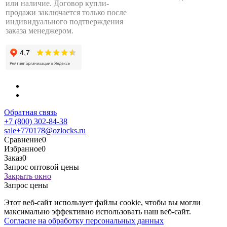
или наличие. Договор купли-
продажи заключается только после
индивидуального подтверждения
заказа менеджером.
Обратная связь
+7 (800) 302-84-38
sale+770178@ozlocks.ru
Сравнение
0
Избранное
0
Заказ
0
Запрос оптовой цены
Закрыть окно
Запрос цены
Этот веб-сайт использует файлы cookie, чтобы вы могли
максимально эффективно использовать наш веб-сайт.
Согласие на обработку персональных данных