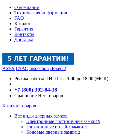
О компании
Техническая информация
FAQ
Каталог
Гарантия
Контакты
Доставка
АУРА
ГЛАС
Inspection
Локер.2
Режим работы
ПН.-ПТ. с 9-00 до 18.00 (МСК)
+7 (800) 302-84-38
Сравнение
Нет товаров
Каталог товаров
Все виды дверных замков
Электронные гостиничные замки
15
Гостиничные онлайн замки
15
Кодовые дверные замки
12