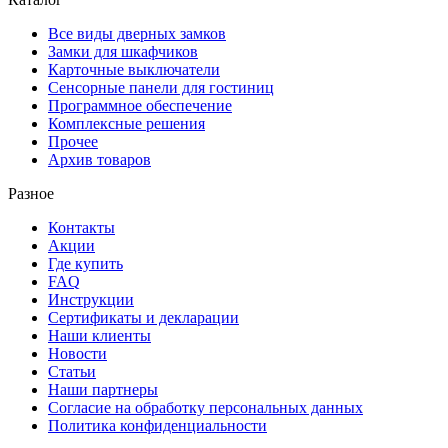
Все виды дверных замков
Замки для шкафчиков
Карточные выключатели
Сенсорные панели для гостиниц
Программное обеспечение
Комплексные решения
Прочее
Архив товаров
Разное
Контакты
Акции
Где купить
FAQ
Инструкции
Сертификаты и декларации
Наши клиенты
Новости
Статьи
Наши партнеры
Согласие на обработку персональных данных
Политика конфиденциальности