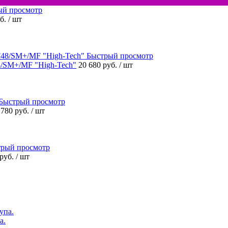
ый просмотр
уб.
/ шт
Быстрый просмотр
/SM+/MF "High-Tech"
20 680 руб.
/ шт
Быстрый просмотр
 780 руб.
/ шт
рый просмотр
 руб.
/ шт
а.