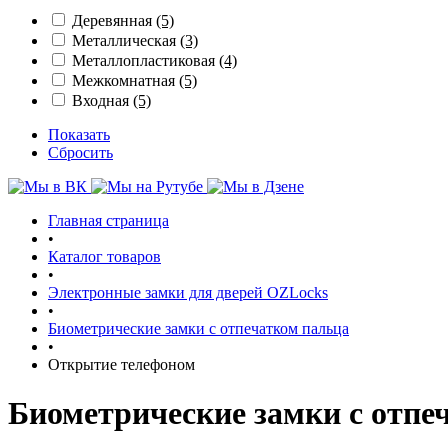
Деревянная
(5)
Металлическая
(3)
Металлопластиковая
(4)
Межкомнатная
(5)
Входная
(5)
Показать
Сбросить
Главная страница
•
Каталог товаров
•
Электронные замки для дверей OZLocks
•
Биометрические замки с отпечатком пальца
•
Открытие телефоном
Биометрические замки с отпе