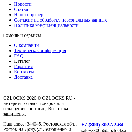
Новости
Статьи
Наши партнеры
Согласие на обработку персональных данных
Политика конфиденциальности
Помощь и сервисы
О компании
Техническая информация
FAQ
Каталог
Гарантия
Контакты
Доставка
OZLOCKS 2026 © OZLOCKS.RU -
интернет-каталог товаров для
оснащения гостиниц. Все права
защищены.
Наш адрес: 344045, Ростовская обл, г
+7 (800) 302-72-64
Ростов-на-Дону, ул Лелюшенко, д. 11
sale+380056@ozlocks.ru