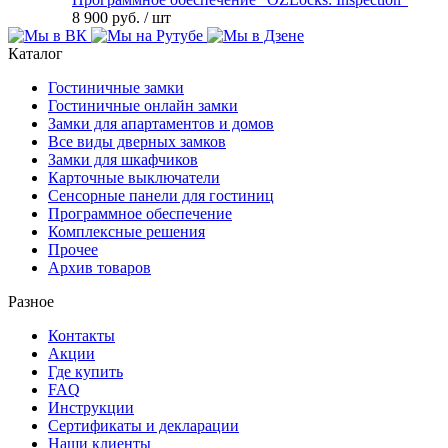
8 900 руб.
/ шт
Каталог
Гостиничные замки
Гостиничные онлайн замки
Замки для апартаментов и домов
Все виды дверных замков
Замки для шкафчиков
Карточные выключатели
Сенсорные панели для гостиниц
Программное обеспечение
Комплексные решения
Прочее
Архив товаров
Разное
Контакты
Акции
Где купить
FAQ
Инструкции
Сертификаты и декларации
Наши клиенты