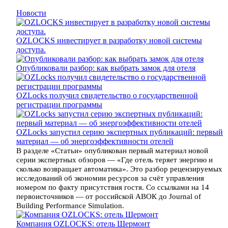
Новости
OZLOCKS инвестирует в разработку новой системы
доступа.
Опубликовали разбор: как выбрать замок для отеля
OZLocks получил свидетельство о государственной
регистрации программы
OZLocks запустил серию экспертных публикаций: первый
материал — об энергоэффективности отелей
В разделе «Статьи» опубликован первый материал новой
серии экспертных обзоров — «Где отель теряет энергию и
сколько возвращает автоматика». Это разбор рецензируемых
исследований об экономии ресурсов за счёт управления
номером по факту присутствия гостя. Со ссылками на 14
первоисточников — от российской АВОК до Journal of
Building Performance Simulation.
Компания OZLOCKS: отель Шермонт