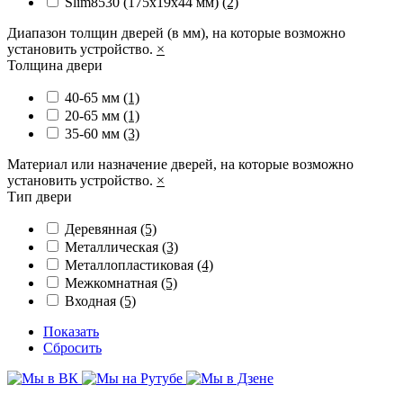
Slim8530 (175x19x44 мм)
(2)
Диапазон толщин дверей (в мм), на которые возможно
установить устройство.
×
Толщина двери
40-65 мм
(1)
20-65 мм
(1)
35-60 мм
(3)
Материал или назначение дверей, на которые возможно
установить устройство.
×
Тип двери
Деревянная
(5)
Металлическая
(3)
Металлопластиковая
(4)
Межкомнатная
(5)
Входная
(5)
Показать
Сбросить