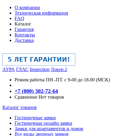
О компании
Техническая информация
FAQ
Каталог
Гарантия
Контакты
Доставка
АУРА
ГЛАС
Inspection
Локер.2
Режим работы
ПН.-ПТ. с 9-00 до 18.00 (МСК)
+7 (800) 302-72-64
Сравнение
Нет товаров
Каталог товаров
Гостиничные замки
Гостиничные онлайн замки
Замки для апартаментов и домов
Все виды дверных замков